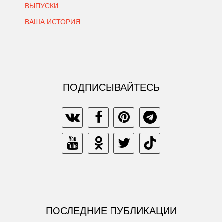
ВЫПУСКИ
ВАША ИСТОРИЯ
ПОДПИСЫВАЙТЕСЬ
ПОСЛЕДНИЕ ПУБЛИКАЦИИ