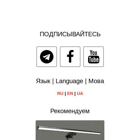
ПОДПИСЫВАЙТЕСЬ
Язык | Language | Мова
RU
|
EN
|
UA
Рекомендуем