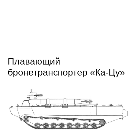
Плавающий
бронетранспортер «Ка-Цу»