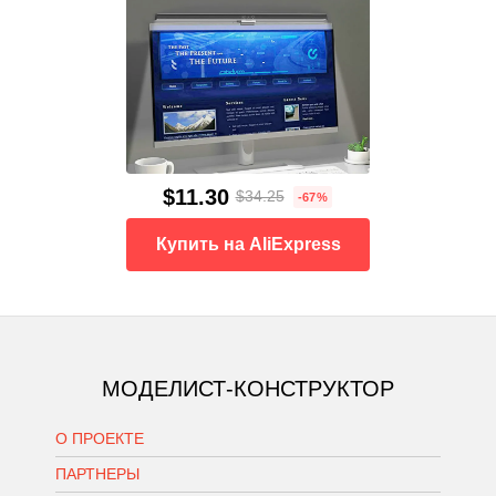
$11.30
$34.25
-67%
Купить на AliExpress
МОДЕЛИСТ-КОНСТРУКТОР
О ПРОЕКТЕ
ПАРТНЕРЫ