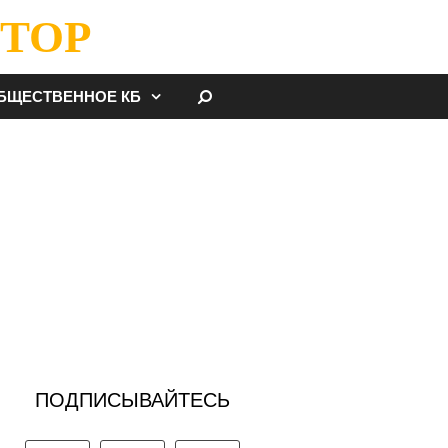
ТОР
НАЙТИ
БЩЕСТВЕННОЕ КБ
ПОДПИСЫВАЙТЕСЬ