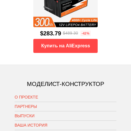
$283.79
$489.30
-42%
Купить на AliExpress
МОДЕЛИСТ-КОНСТРУКТОР
О ПРОЕКТЕ
ПАРТНЕРЫ
ВЫПУСКИ
ВАША ИСТОРИЯ