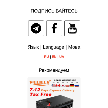
ПОДПИСЫВАЙТЕСЬ
Язык | Language | Мова
RU
|
EN
|
UA
Рекомендуем