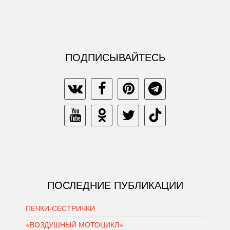
ПОДПИСЫВАЙТЕСЬ
ПОСЛЕДНИЕ ПУБЛИКАЦИИ
ПЕЧКИ-СЕСТРИЧКИ
«ВОЗДУШНЫЙ МОТОЦИКЛ»