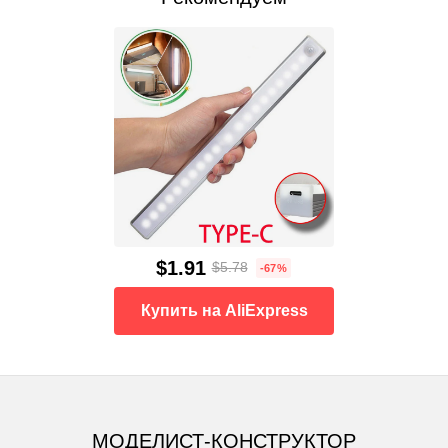
$1.91
$5.78
-67%
Купить на AliExpress
МОДЕЛИСТ-КОНСТРУКТОР