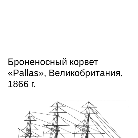
Броненосный корвет
«Pallas», Великобритания,
1866 г.