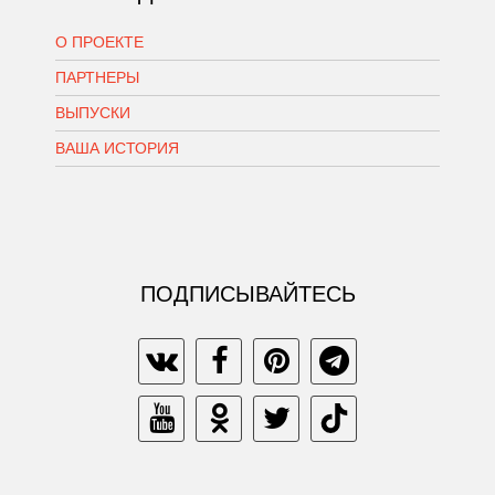
О ПРОЕКТЕ
ПАРТНЕРЫ
ВЫПУСКИ
ВАША ИСТОРИЯ
ПОДПИСЫВАЙТЕСЬ