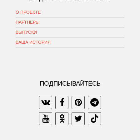
О ПРОЕКТЕ
ПАРТНЕРЫ
ВЫПУСКИ
ВАША ИСТОРИЯ
ПОДПИСЫВАЙТЕСЬ