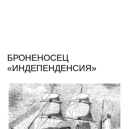
БРОНЕНОСЕЦ
«ИНДЕПЕНДЕНСИЯ»