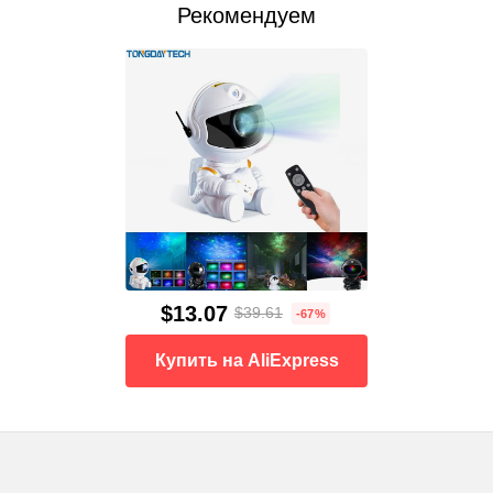
Рекомендуем
$13.07
$39.61
-67%
Купить на AliExpress