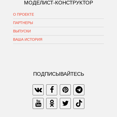
МОДЕЛИСТ-КОНСТРУКТОР
О ПРОЕКТЕ
ПАРТНЕРЫ
ВЫПУСКИ
ВАША ИСТОРИЯ
ПОДПИСЫВАЙТЕСЬ