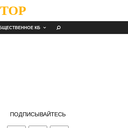
ТОР
НАЙТИ
БЩЕСТВЕННОЕ КБ
ПОДПИСЫВАЙТЕСЬ