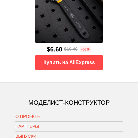
$6.60
$19.46
-66%
Купить на AliExpress
МОДЕЛИСТ-КОНСТРУКТОР
О ПРОЕКТЕ
ПАРТНЕРЫ
ВЫПУСКИ