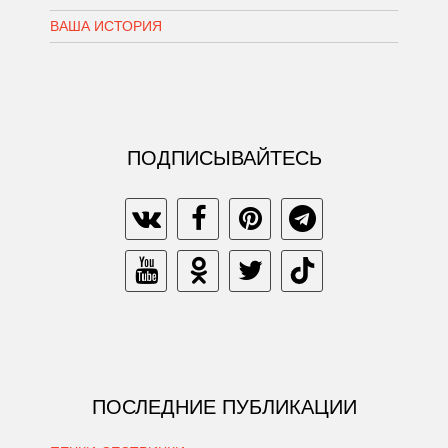
ВАША ИСТОРИЯ
ПОДПИСЫВАЙТЕСЬ
ПОСЛЕДНИЕ ПУБЛИКАЦИИ