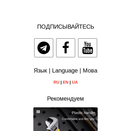
ПОДПИСЫВАЙТЕСЬ
Язык | Language | Мова
RU
|
EN
|
UA
Рекомендуем