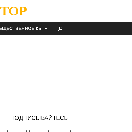
ТОР
НАЙТИ
БЩЕСТВЕННОЕ КБ
ПОДПИСЫВАЙТЕСЬ