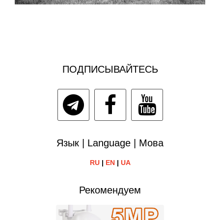
ПОДПИСЫВАЙТЕСЬ
Язык | Language | Мова
RU
|
EN
|
UA
Рекомендуем