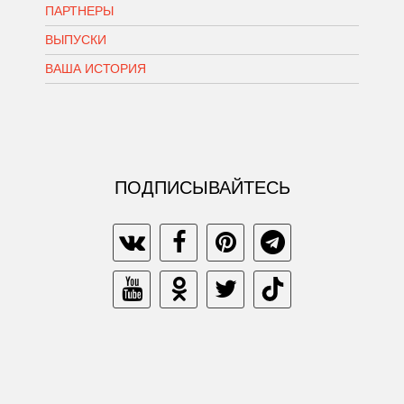
ПАРТНЕРЫ
ВЫПУСКИ
ВАША ИСТОРИЯ
ПОДПИСЫВАЙТЕСЬ