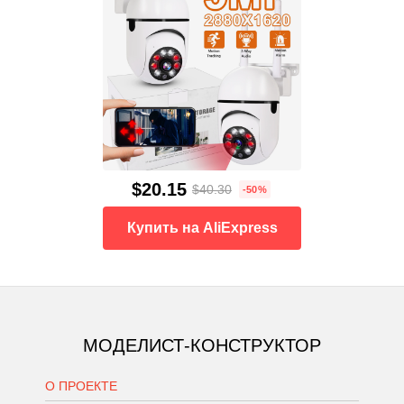
$20.15
$40.30
-50%
Купить на AliExpress
МОДЕЛИСТ-КОНСТРУКТОР
О ПРОЕКТЕ