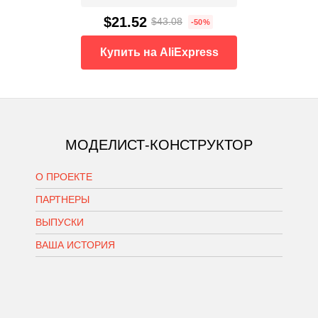
$21.52
$43.08
-50%
Купить на AliExpress
МОДЕЛИСТ-КОНСТРУКТОР
О ПРОЕКТЕ
ПАРТНЕРЫ
ВЫПУСКИ
ВАША ИСТОРИЯ