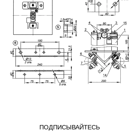
ПОДПИСЫВАЙТЕСЬ