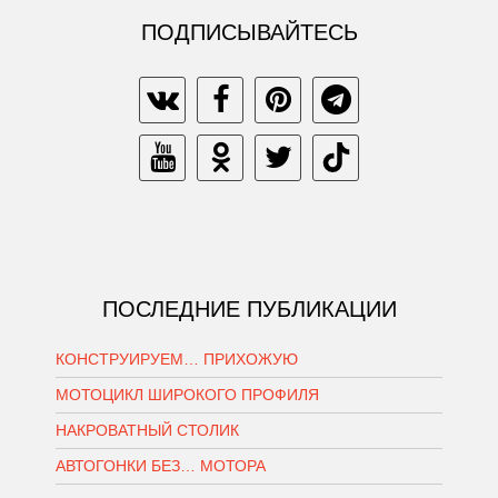
ПОДПИСЫВАЙТЕСЬ
ПОСЛЕДНИЕ ПУБЛИКАЦИИ
КОНСТРУИРУЕМ… ПРИХОЖУЮ
МОТОЦИКЛ ШИРОКОГО ПРОФИЛЯ
НАКРОВАТНЫЙ СТОЛИК
АВТОГОНКИ БЕЗ… МОТОРА