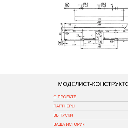
МОДЕЛИСТ-КОНСТРУКТ
О ПРОЕКТЕ
ПАРТНЕРЫ
ВЫПУСКИ
ВАША ИСТОРИЯ