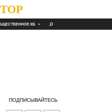
ТОР
НАЙТИ
БЩЕСТВЕННОЕ КБ
ПОДПИСЫВАЙТЕСЬ