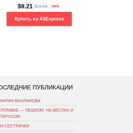
$9.21
$15.59
-40%
Купить на AliExpress
ОСЛЕДНИЕ ПУБЛИКАЦИИ
АМАРАН ВАХЛАМОВА
ОПЛАВКЕ — ПЕШКОМ, НА ВЕСЛАХ И
 ПАРУСОМ
КИ-СЕСТРИЧКИ