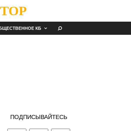
ТОР
НАЙТИ
БЩЕСТВЕННОЕ КБ
ПОДПИСЫВАЙТЕСЬ