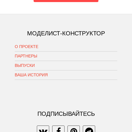
МОДЕЛИСТ-КОНСТРУКТОР
О ПРОЕКТЕ
ПАРТНЕРЫ
ВЫПУСКИ
ВАША ИСТОРИЯ
ПОДПИСЫВАЙТЕСЬ