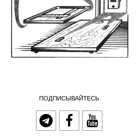
ПОДПИСЫВАЙТЕСЬ