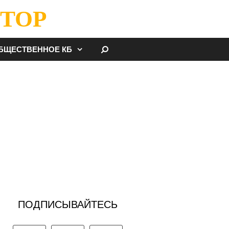
ТОР
НАЙТИ
БЩЕСТВЕННОЕ КБ
ПОДПИСЫВАЙТЕСЬ