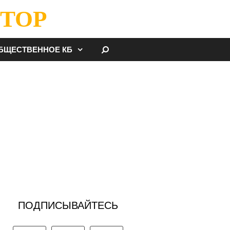
ТОР
НАЙТИ
БЩЕСТВЕННОЕ КБ
ПОДПИСЫВАЙТЕСЬ