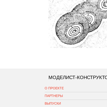
МОДЕЛИСТ-КОНСТРУКТ
О ПРОЕКТЕ
ПАРТНЕРЫ
ВЫПУСКИ