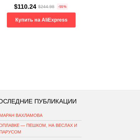
$110.24
$244.98
-55%
Купить на AliExpress
ОСЛЕДНИЕ ПУБЛИКАЦИИ
АМАРАН ВАХЛАМОВА
ОПЛАВКЕ — ПЕШКОМ, НА ВЕСЛАХ И
 ПАРУСОМ