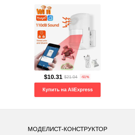
$10.31
$21.04
-51%
Купить на AliExpress
МОДЕЛИСТ-КОНСТРУКТОР