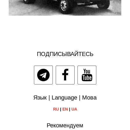
ПОДПИСЫВАЙТЕСЬ
Язык | Language | Мова
RU
|
EN
|
UA
Рекомендуем