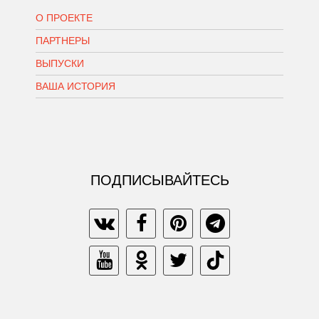
О ПРОЕКТЕ
ПАРТНЕРЫ
ВЫПУСКИ
ВАША ИСТОРИЯ
ПОДПИСЫВАЙТЕСЬ