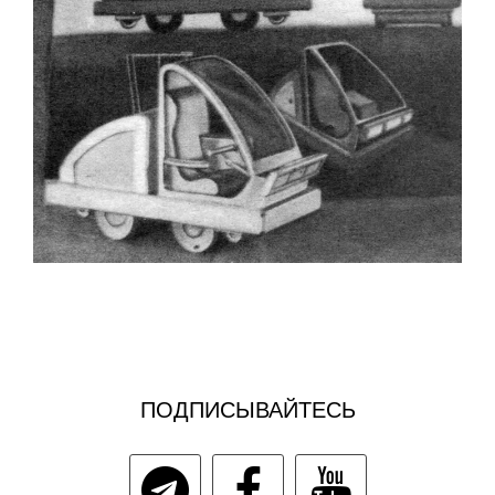
ПОДПИСЫВАЙТЕСЬ