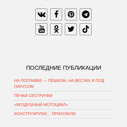
ПОСЛЕДНИЕ ПУБЛИКАЦИИ
НА ПОПЛАВКЕ — ПЕШКОМ, НА ВЕСЛАХ И ПОД
ПАРУСОМ
ПЕЧКИ-СЕСТРИЧКИ
«ВОЗДУШНЫЙ МОТОЦИКЛ»
КОНСТРУИРУЕМ… ПРИХОЖУЮ