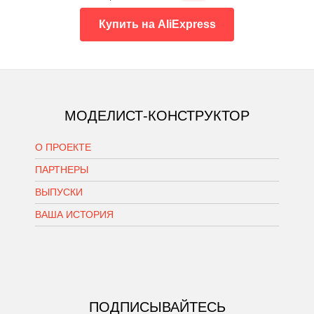
Купить на AliExpress
МОДЕЛИСТ-КОНСТРУКТОР
О ПРОЕКТЕ
ПАРТНЕРЫ
ВЫПУСКИ
ВАША ИСТОРИЯ
ПОДПИСЫВАЙТЕСЬ