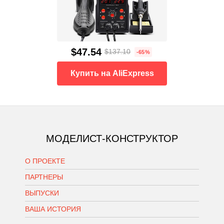
$47.54
$137.10
-65%
Купить на AliExpress
МОДЕЛИСТ-КОНСТРУКТОР
О ПРОЕКТЕ
ПАРТНЕРЫ
ВЫПУСКИ
ВАША ИСТОРИЯ