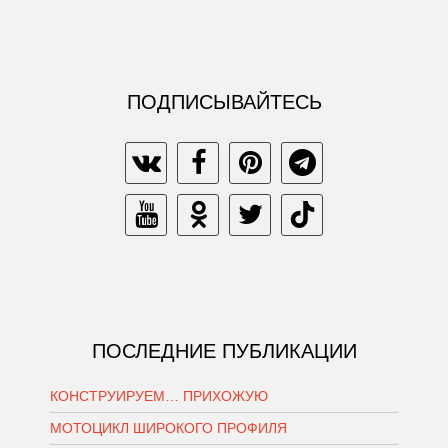
ПОДПИСЫВАЙТЕСЬ
ПОСЛЕДНИЕ ПУБЛИКАЦИИ
КОНСТРУИРУЕМ… ПРИХОЖУЮ
МОТОЦИКЛ ШИРОКОГО ПРОФИЛЯ