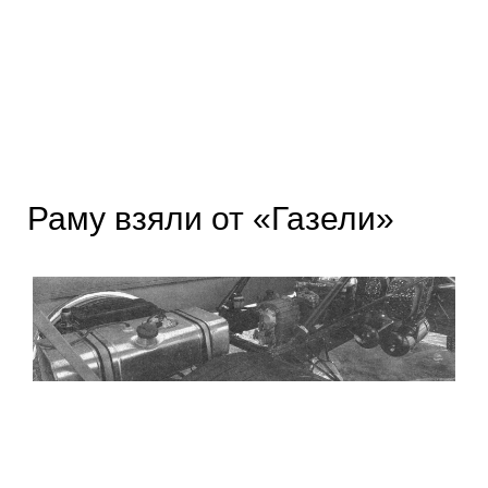
Раму взяли от «Газели»