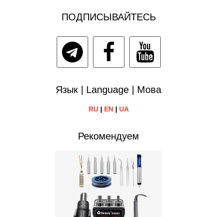
ПОДПИСЫВАЙТЕСЬ
Язык | Language | Мова
RU
|
EN
|
UA
Рекомендуем