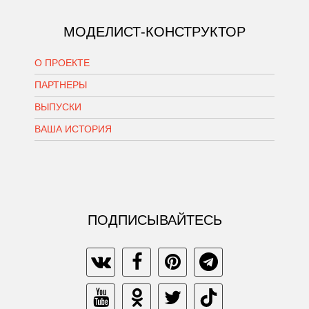
МОДЕЛИСТ-КОНСТРУКТОР
О ПРОЕКТЕ
ПАРТНЕРЫ
ВЫПУСКИ
ВАША ИСТОРИЯ
ПОДПИСЫВАЙТЕСЬ