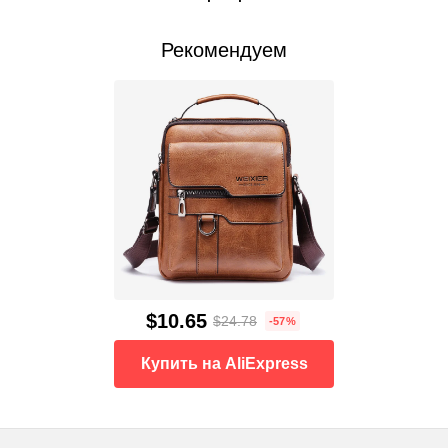
Рекомендуем
$10.65
$24.78
-57%
Купить на AliExpress