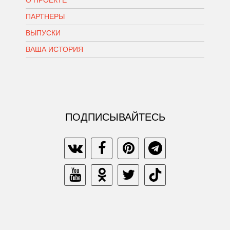
О ПРОЕКТЕ
ПАРТНЕРЫ
ВЫПУСКИ
ВАША ИСТОРИЯ
ПОДПИСЫВАЙТЕСЬ