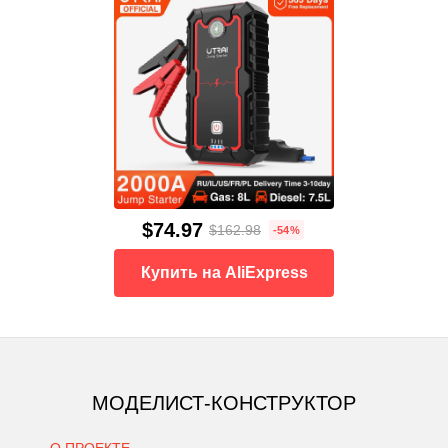
$74.97
$162.98
-54%
Купить на AliExpress
МОДЕЛИСТ-КОНСТРУКТОР