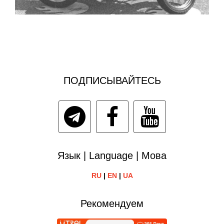
ПОДПИСЫВАЙТЕСЬ
Язык | Language | Мова
RU
|
EN
|
UA
Рекомендуем