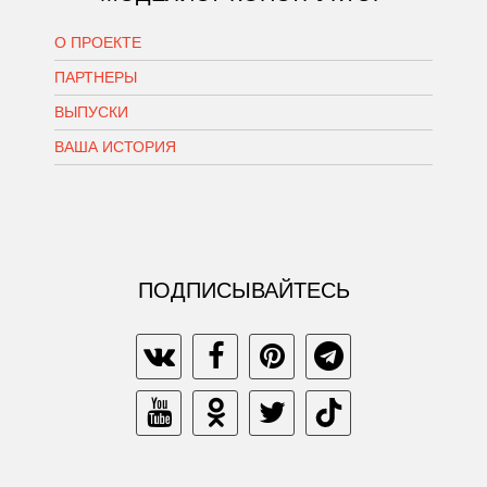
О ПРОЕКТЕ
ПАРТНЕРЫ
ВЫПУСКИ
ВАША ИСТОРИЯ
ПОДПИСЫВАЙТЕСЬ