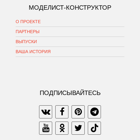
МОДЕЛИСТ-КОНСТРУКТОР
О ПРОЕКТЕ
ПАРТНЕРЫ
ВЫПУСКИ
ВАША ИСТОРИЯ
ПОДПИСЫВАЙТЕСЬ