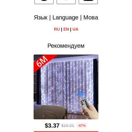
Язык | Language | Мова
RU
|
EN
|
UA
Рекомендуем
$3.37
$10.21
-67%