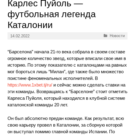
Карлес Пуйоль —
футбольная легенда
Каталонии
Рубрики
Новости
14.02.2022
“Барселона” начала 21-го века собрала в своем составе
огромное количество звезд, которые вписали свое имя в
историю. По этому показателю с каталонцами на равных
мог бороться лишь “Милан”, где также было множество
поистине феноменальных исполнителей. В
https://www.1xbet.tj/ru/
и сейчас можно сделать ставки на
эти команды. Возвращаясь к “Барселоне” стоит отметить
Карлеса Пуйоля, который находился в клубной системе
каталонской команды 20 лет.
Он был абсолютно предан команде. Как результат, всю
свою карьеру провел в Каталонии, за сборную которой
он выступал помимо главной команды Испании. По