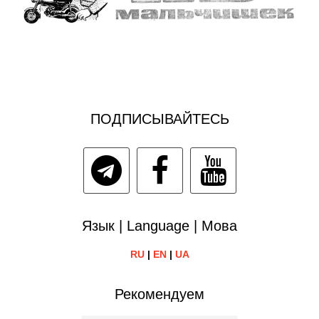
ПОДПИСЫВАЙТЕСЬ
Язык | Language | Мова
RU
|
EN
|
UA
Рекомендуем