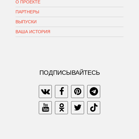
О ПРОЕКТЕ
ПАРТНЕРЫ
ВЫПУСКИ
ВАША ИСТОРИЯ
ПОДПИСЫВАЙТЕСЬ