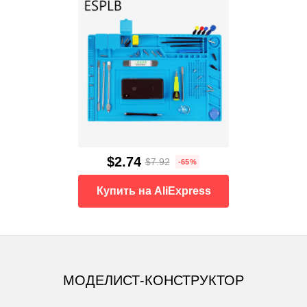
$2.74
$7.92
-65%
Купить на AliExpress
МОДЕЛИСТ-КОНСТРУКТОР