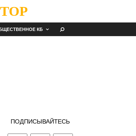
ТОР
НАЙТИ
БЩЕСТВЕННОЕ КБ
ПОДПИСЫВАЙТЕСЬ