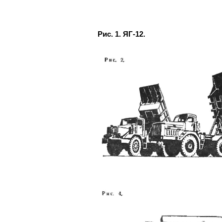
Рис. 1. ЯГ-12.