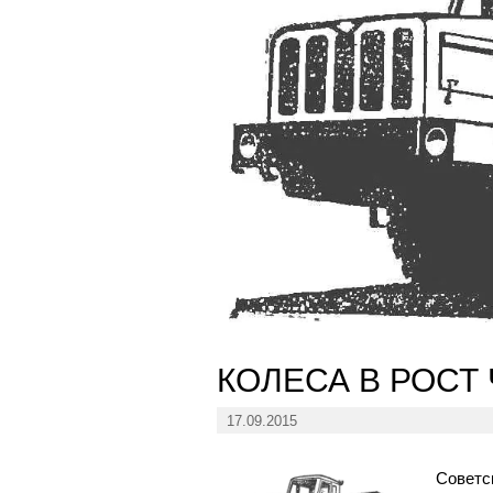
КОЛЕСА В РОСТ
17.09.2015
Советс