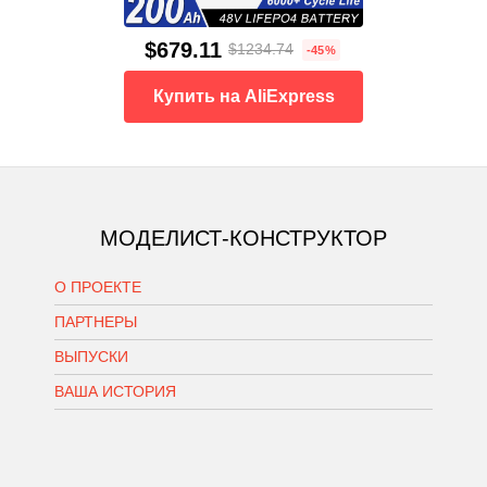
$679.11
$1234.74
-45%
Купить на AliExpress
МОДЕЛИСТ-КОНСТРУКТОР
О ПРОЕКТЕ
ПАРТНЕРЫ
ВЫПУСКИ
ВАША ИСТОРИЯ