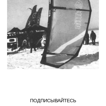
ПОДПИСЫВАЙТЕСЬ