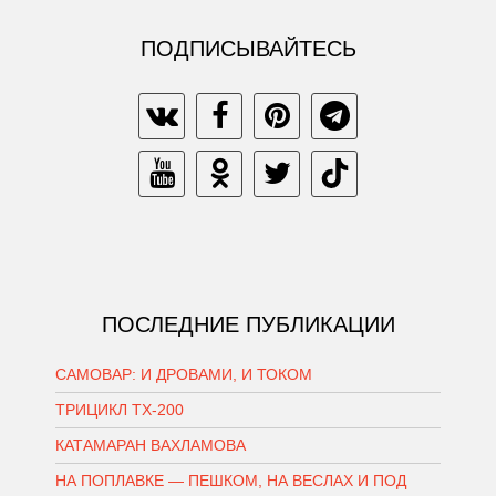
ПОДПИСЫВАЙТЕСЬ
ПОСЛЕДНИЕ ПУБЛИКАЦИИ
САМОВАР: И ДРОВАМИ, И ТОКОМ
ТРИЦИКЛ ТХ-200
КАТАМАРАН ВАХЛАМОВА
НА ПОПЛАВКЕ — ПЕШКОМ, НА ВЕСЛАХ И ПОД