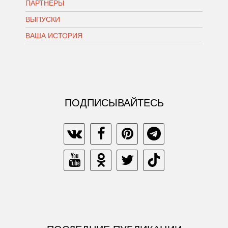
ПАРТНЕРЫ
ВЫПУСКИ
ВАША ИСТОРИЯ
ПОДПИСЫВАЙТЕСЬ