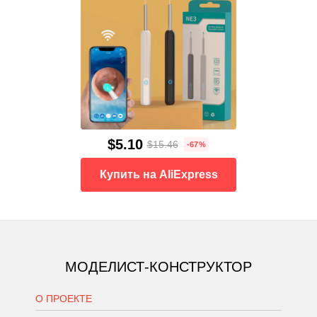
$5.10
$15.46
-67%
Купить на AliExpress
МОДЕЛИСТ-КОНСТРУКТОР
О ПРОЕКТЕ