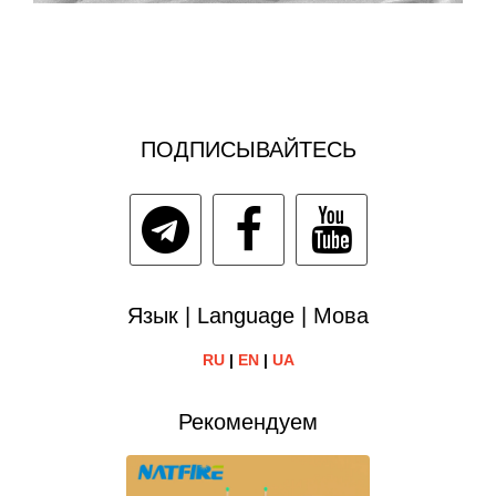
ПОДПИСЫВАЙТЕСЬ
Язык | Language | Мова
RU
|
EN
|
UA
Рекомендуем