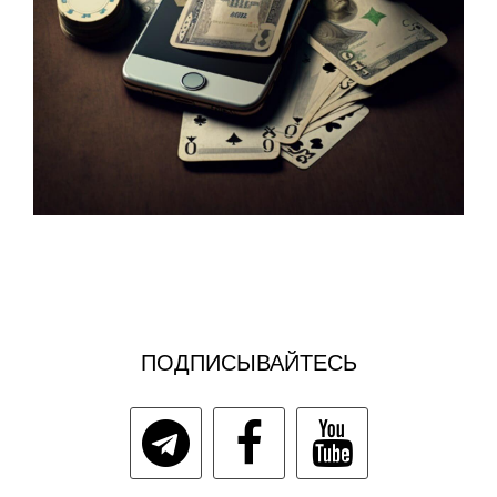
ПОДПИСЫВАЙТЕСЬ