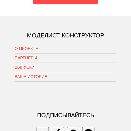
МОДЕЛИСТ-КОНСТРУКТОР
О ПРОЕКТЕ
ПАРТНЕРЫ
ВЫПУСКИ
ВАША ИСТОРИЯ
ПОДПИСЫВАЙТЕСЬ