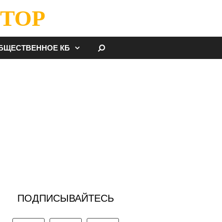
ТОР
НАЙТИ
БЩЕСТВЕННОЕ КБ
ПОДПИСЫВАЙТЕСЬ