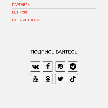
ПАРТНЕРЫ
ВЫПУСКИ
ВАША ИСТОРИЯ
ПОДПИСЫВАЙТЕСЬ