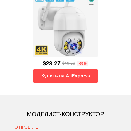
$23.27
$49.50
-53%
Купить на AliExpress
МОДЕЛИСТ-КОНСТРУКТОР
О ПРОЕКТЕ