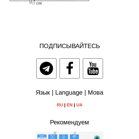
ПОДПИСЫВАЙТЕСЬ
Язык | Language | Мова
RU
|
EN
|
UA
Рекомендуем