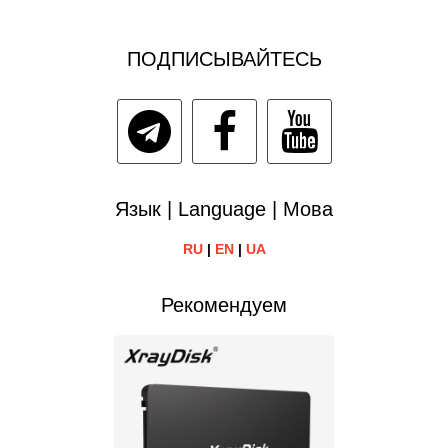
ПОДПИСЫВАЙТЕСЬ
Язык | Language | Мова
RU
|
EN
|
UA
Рекомендуем