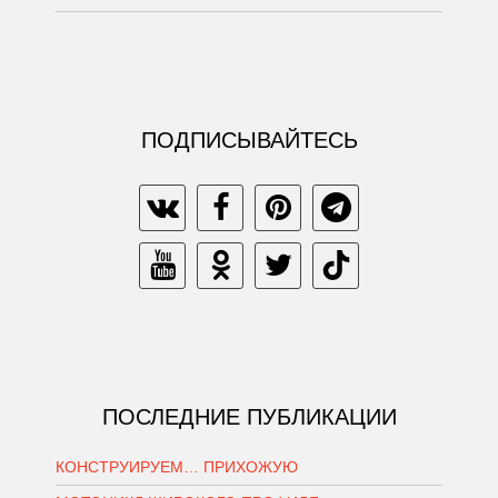
ПОДПИСЫВАЙТЕСЬ
ПОСЛЕДНИЕ ПУБЛИКАЦИИ
КОНСТРУИРУЕМ… ПРИХОЖУЮ