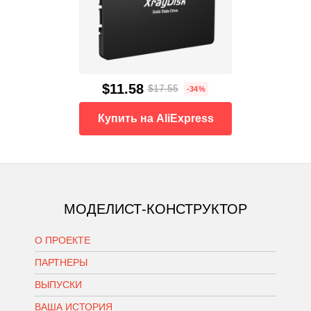
$11.58
$17.55
-34%
Купить на AliExpress
МОДЕЛИСТ-КОНСТРУКТОР
О ПРОЕКТЕ
ПАРТНЕРЫ
ВЫПУСКИ
ВАША ИСТОРИЯ