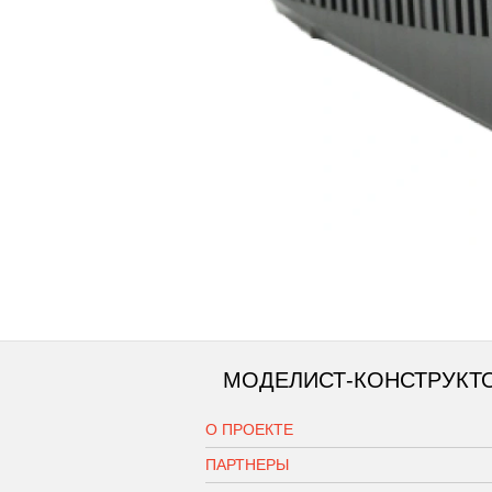
МОДЕЛИСТ-КОНСТРУКТ
О ПРОЕКТЕ
ПАРТНЕРЫ