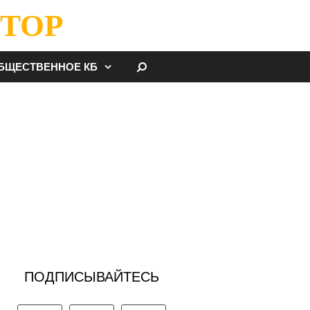
ТОР
НАЙТИ
БЩЕСТВЕННОЕ КБ
ПОДПИСЫВАЙТЕСЬ