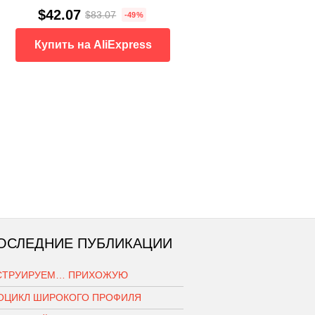
$42.07
$83.07
-49%
Купить на AliExpress
ОСЛЕДНИЕ ПУБЛИКАЦИИ
СТРУИРУЕМ… ПРИХОЖУЮ
ОЦИКЛ ШИРОКОГО ПРОФИЛЯ