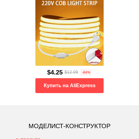
$4.25
$12.09
-64%
Купить на AliExpress
МОДЕЛИСТ-КОНСТРУКТОР