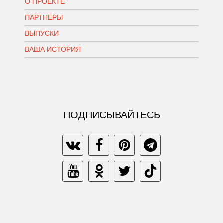
О ПРОЕКТЕ
ПАРТНЕРЫ
ВЫПУСКИ
ВАША ИСТОРИЯ
ПОДПИСЫВАЙТЕСЬ