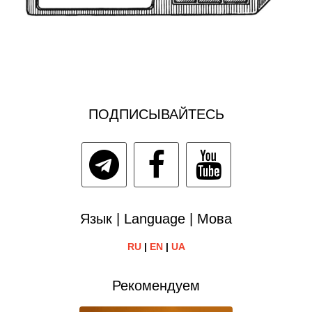
ПОДПИСЫВАЙТЕСЬ
Язык | Language | Мова
RU
|
EN
|
UA
Рекомендуем