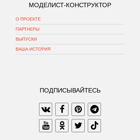
МОДЕЛИСТ-КОНСТРУКТОР
О ПРОЕКТЕ
ПАРТНЕРЫ
ВЫПУСКИ
ВАША ИСТОРИЯ
ПОДПИСЫВАЙТЕСЬ