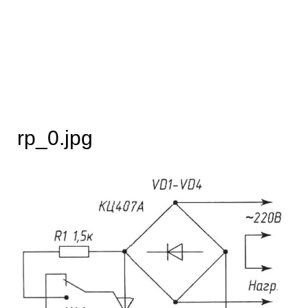
rp_0.jpg