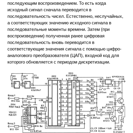
последующим воспроизведением. То есть когда
исходный сигнал сначала переводится в
последовательность чисел. Естественно, неслучайных,
а соответствующих значению исходного сигнала в
последовательные моменты времени. Затем (при
воспроизведении) полученная ранее цифровая
последовательность вновь переводится в
соответствующие значения сигнала с помощью цифро-
аналогового преобразователя (ЦАП), входной код для
которого обновляется с периодом дискретизации.