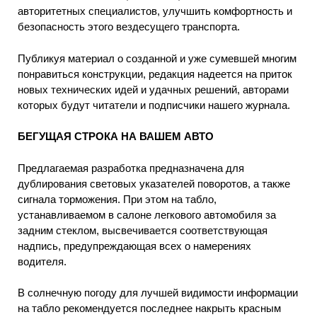
авторитетных специалистов, улучшить комфортность и
безопасность этого вездесущего транспорта.
Публикуя материал о созданной и уже сумевшей многим
понравиться конструкции, редакция надеется на приток
новых технических идей и удачных решений, авторами
которых будут читатели и подписчики нашего журнала.
БЕГУЩАЯ СТРОКА НА ВАШЕМ АВТО
Предлагаемая разработка предназначена для
дублирования световых указателей поворотов, а также
сигнала торможения. При этом на табло,
устанавливаемом в салоне легкового автомобиля за
задним стеклом, высвечивается соответствующая
надпись, предупреждающая всех о намерениях
водителя.
В солнечную погоду для лучшей видимости информации
на табло рекомендуется последнее накрыть красным