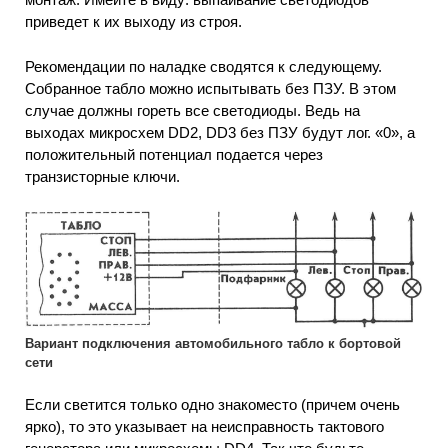
приведет к их выходу из строя.
Рекомендации по наладке сводятся к следующему.
Собранное табло можно испытывать без ПЗУ. В этом
случае должны гореть все светодиоды. Ведь на
выходах микросхем DD2, DD3 без ПЗУ будут лог. «0», а
положительный потенциал подается через
транзисторные ключи.
Вариант подключения автомобильного табло к бортовой
сети
Если светится только одно знакоместо (причем очень
ярко), то это указывает на неисправность тактового