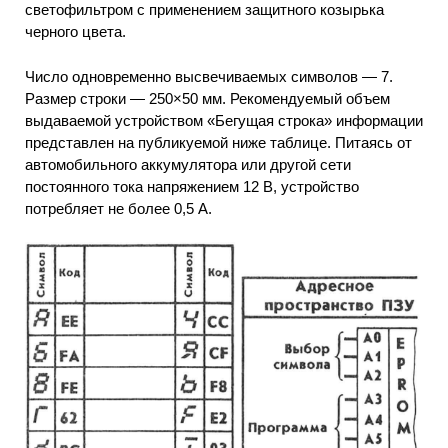
светофильтром с применением защитного козырька
черного цвета.
Число одновременно высвечиваемых символов — 7.
Размер строки — 250×50 мм. Рекомендуемый объем
выдаваемой устройством «Бегущая строка» информации
представлен на публикуемой ниже таблице. Питаясь от
автомобильного аккумулятора или другой сети
постоянного тока напряжением 12 В, устройство
потребляет не более 0,5 А.