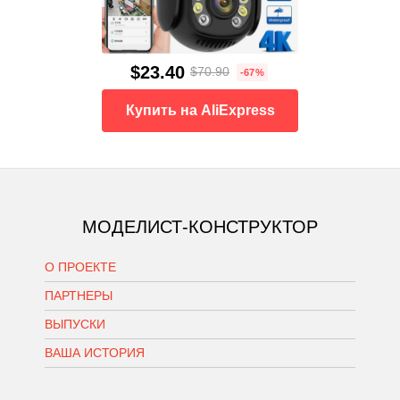
$23.40
$70.90
-67%
Купить на AliExpress
МОДЕЛИСТ-КОНСТРУКТОР
О ПРОЕКТЕ
ПАРТНЕРЫ
ВЫПУСКИ
ВАША ИСТОРИЯ