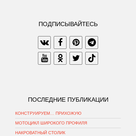
ПОДПИСЫВАЙТЕСЬ
ПОСЛЕДНИЕ ПУБЛИКАЦИИ
КОНСТРУИРУЕМ… ПРИХОЖУЮ
МОТОЦИКЛ ШИРОКОГО ПРОФИЛЯ
НАКРОВАТНЫЙ СТОЛИК