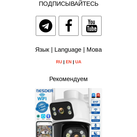
ПОДПИСЫВАЙТЕСЬ
Язык | Language | Мова
RU
|
EN
|
UA
Рекомендуем