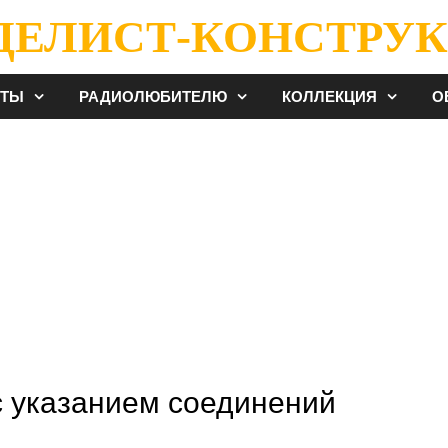
ДЕЛИСТ-КОНСТРУК
ЕТЫ
РАДИОЛЮБИТЕЛЮ
КОЛЛЕКЦИЯ
О
 указанием соединений