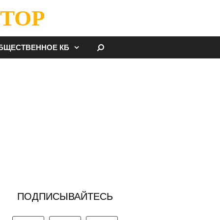
ТОР
НАЙТИ
БЩЕСТВЕННОЕ КБ
ПОДПИСЫВАЙТЕСЬ