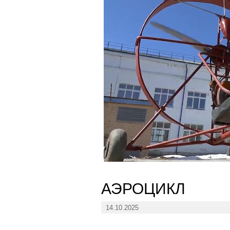
АЭРОЦИКЛ
14.10.2025