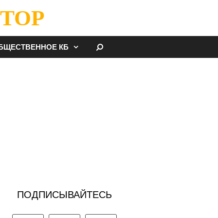
ТОР
НАЙТИ
БЩЕСТВЕННОЕ КБ
ПОДПИСЫВАЙТЕСЬ