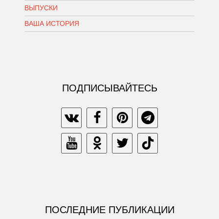
ВЫПУСКИ
ВАША ИСТОРИЯ
ПОДПИСЫВАЙТЕСЬ
ПОСЛЕДНИЕ ПУБЛИКАЦИИ