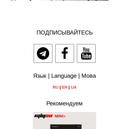
ПОДПИСЫВАЙТЕСЬ
Язык | Language | Мова
RU
|
EN
|
UA
Рекомендуем