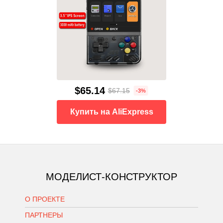
$65.14
$67.15
-3%
Купить на AliExpress
МОДЕЛИСТ-КОНСТРУКТОР
О ПРОЕКТЕ
ПАРТНЕРЫ