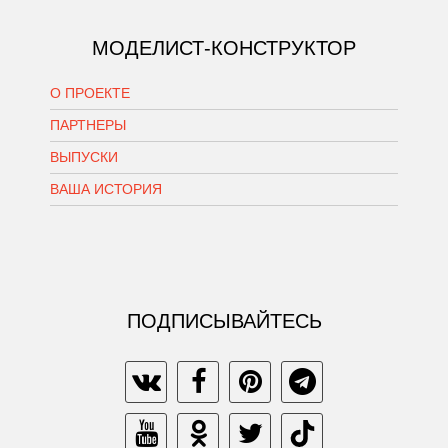
МОДЕЛИСТ-КОНСТРУКТОР
О ПРОЕКТЕ
ПАРТНЕРЫ
ВЫПУСКИ
ВАША ИСТОРИЯ
ПОДПИСЫВАЙТЕСЬ