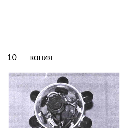
10 — копия