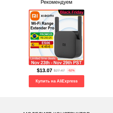
Рекомендуем
$13.07
$27.47
-52%
Купить на AliExpress