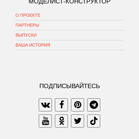
МОДЕЛИСТ-КОНСТРУКТОР
О ПРОЕКТЕ
ПАРТНЕРЫ
ВЫПУСКИ
ВАША ИСТОРИЯ
ПОДПИСЫВАЙТЕСЬ