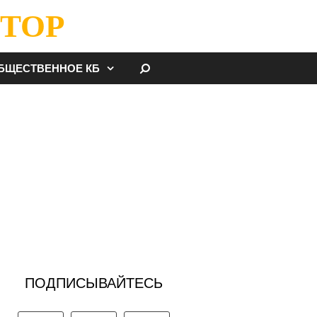
ТОР
НАЙТИ
БЩЕСТВЕННОЕ КБ
ПОДПИСЫВАЙТЕСЬ