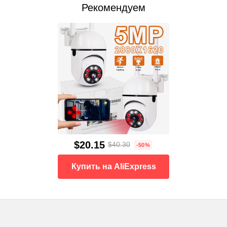
Рекомендуем
$20.15
$40.30
-50%
Купить на AliExpress