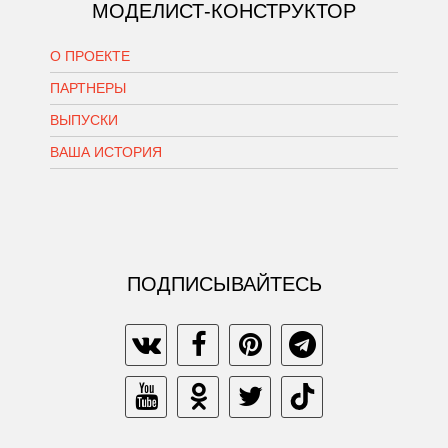
МОДЕЛИСТ-КОНСТРУКТОР
О ПРОЕКТЕ
ПАРТНЕРЫ
ВЫПУСКИ
ВАША ИСТОРИЯ
ПОДПИСЫВАЙТЕСЬ