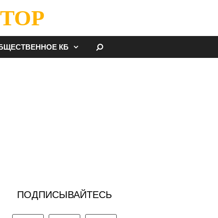
ТОР
НАЙТИ
БЩЕСТВЕННОЕ КБ
ПОДПИСЫВАЙТЕСЬ