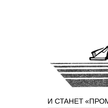
И СТАНЕТ «ПР