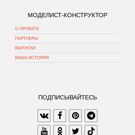
МОДЕЛИСТ-КОНСТРУКТОР
О ПРОЕКТЕ
ПАРТНЕРЫ
ВЫПУСКИ
ВАША ИСТОРИЯ
ПОДПИСЫВАЙТЕСЬ