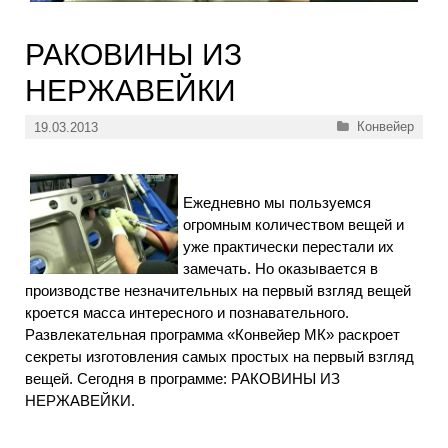
РАКОВИНЫ ИЗ
НЕРЖАВЕЙКИ
Рубрики
Конвейер
19.03.2013
Ежедневно мы пользуемся
огромным количеством вещей и
уже практически перестали их
замечать. Но оказывается в
производстве незначительных на первый взгляд вещей
кроется масса интересного и познавательного.
Развлекательная программа «Конвейер МК» раскроет
секреты изготовления самых простых на первый взгляд
вещей. Сегодня в программе: РАКОВИНЫ ИЗ
НЕРЖАВЕЙКИ.