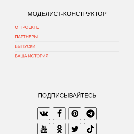
МОДЕЛИСТ-КОНСТРУКТОР
О ПРОЕКТЕ
ПАРТНЕРЫ
ВЫПУСКИ
ВАША ИСТОРИЯ
ПОДПИСЫВАЙТЕСЬ