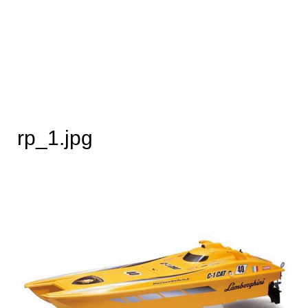
rp_1.jpg