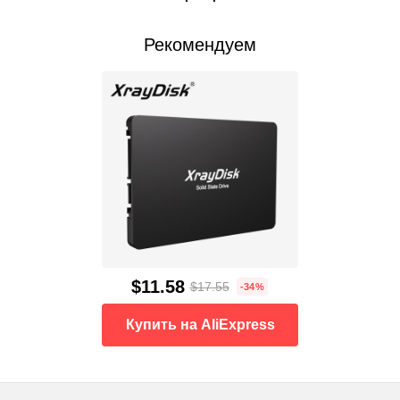
Рекомендуем
$11.58
$17.55
-34%
Купить на AliExpress