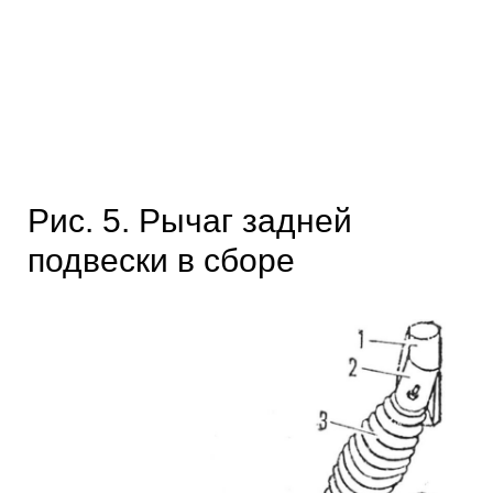
Рис. 5. Рычаг задней
подвески в сборе