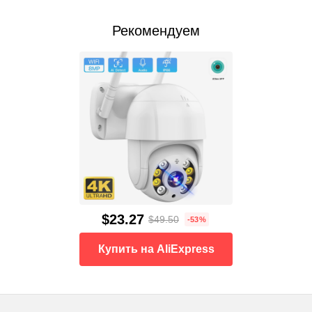
Рекомендуем
$23.27
$49.50
-53%
Купить на AliExpress