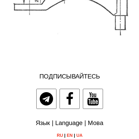
ПОДПИСЫВАЙТЕСЬ
Язык | Language | Мова
RU
|
EN
|
UA