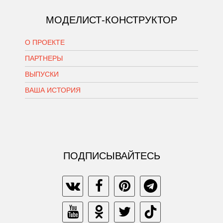
МОДЕЛИСТ-КОНСТРУКТОР
О ПРОЕКТЕ
ПАРТНЕРЫ
ВЫПУСКИ
ВАША ИСТОРИЯ
ПОДПИСЫВАЙТЕСЬ