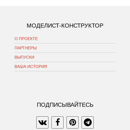
МОДЕЛИСТ-КОНСТРУКТОР
О ПРОЕКТЕ
ПАРТНЕРЫ
ВЫПУСКИ
ВАША ИСТОРИЯ
ПОДПИСЫВАЙТЕСЬ