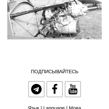
ПОДПИСЫВАЙТЕСЬ
Язык | Language | Мова