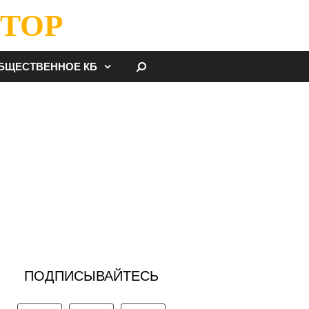
ТОР
НАЙТИ
БЩЕСТВЕННОЕ КБ
ПОДПИСЫВАЙТЕСЬ