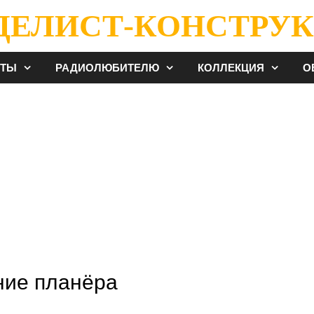
ДЕЛИСТ-КОНСТРУК
ЕТЫ
РАДИОЛЮБИТЕЛЮ
КОЛЛЕКЦИЯ
О
ние планёра